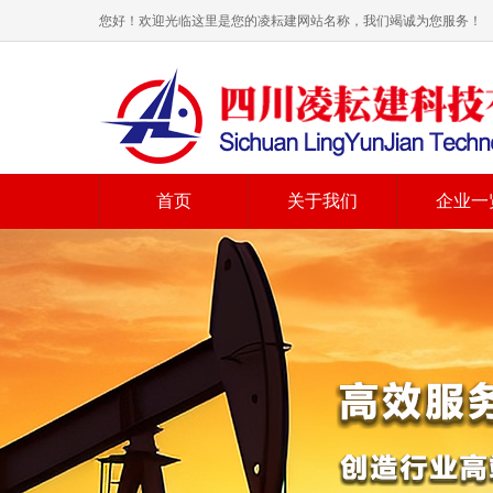
您好！欢迎光临这里是您的凌耘建网站名称，我们竭诚为您服务！
首页
关于我们
企业一