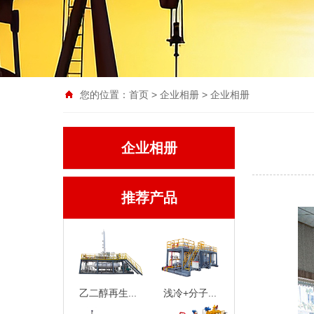
您的位置：
首页
>
企业相册
> 企业相册
企业相册
推荐产品
乙二醇再生...
浅冷+分子...