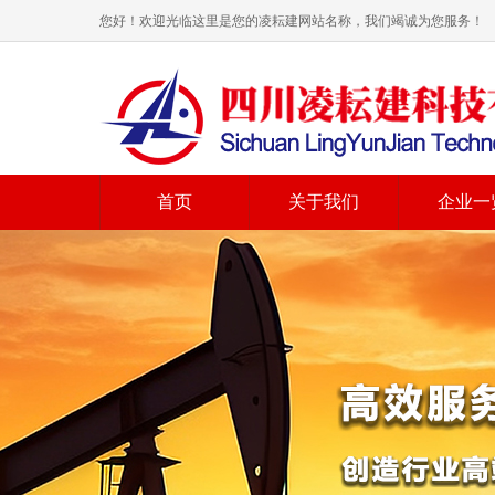
您好！欢迎光临这里是您的凌耘建网站名称，我们竭诚为您服务！
首页
关于我们
企业一