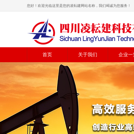
您好！欢迎光临这里是您的凌耘建网站名称，我们竭诚为您服务！
首页
关于我们
企业一