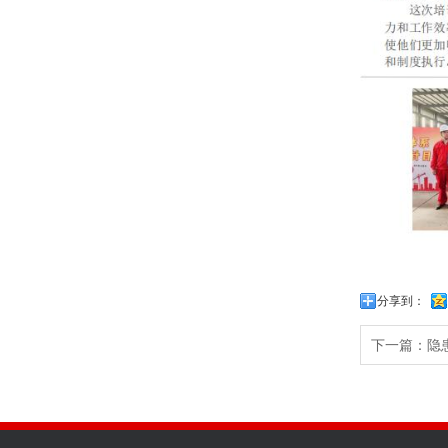
分享到：
下一篇：
隐