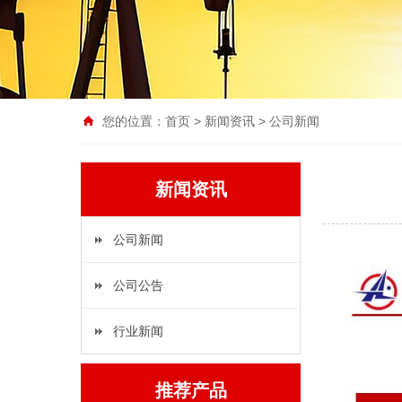
您的位置：
首页
>
新闻资讯
> 公司新闻
新闻资讯
公司新闻
公司公告
行业新闻
推荐产品