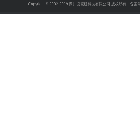
Copyright © 2002-2019 四川凌耘建科技有限公司 版权所有 备案