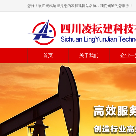
您好！欢迎光临这里是您的凌耘建网站名称，我们竭诚为您服务！
首页
关于我们
企业一